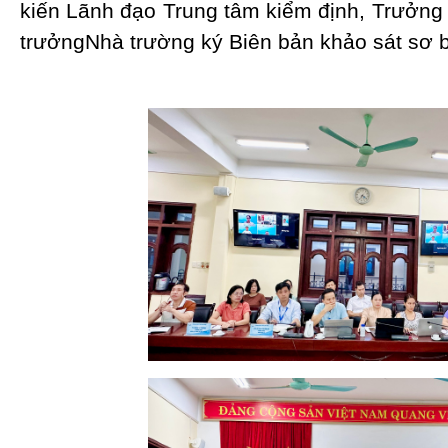
kiến Lãnh đạo Trung tâm kiểm định, Trưởng
trưởngNhà trường ký Biên bản khảo sát sơ 