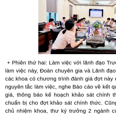
+ Phiên thứ hai: Làm việc với lãnh đạo Trư
làm việc này, Đoàn chuyên gia và Lãnh đạ
các khoa có chương trình đánh giá đợt này
nguyên tắc làm việc, nghe Báo cáo về kết 
giá, thông báo kế hoạch khảo sát chính 
chuẩn bị cho đợt khảo sát chính thức. Cũng
chủ nhiệm khoa, thư ký trưởng 2 ngành 