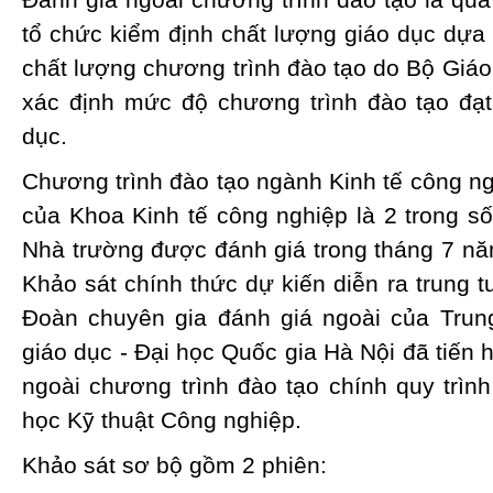
tổ chức kiểm định chất lượng giáo dục dựa 
chất lượng chương trình đào tạo do Bộ Giá
xác định mức độ chương trình đào tạo đạt
dục.
Chương trình đào tạo ngành Kinh tế công n
của Khoa Kinh tế công nghiệp là 2 trong s
Nhà trường được đánh giá trong tháng 7 nă
Khảo sát chính thức dự kiến diễn ra trung t
Đoàn chuyên gia đánh giá ngoài của Trun
giáo dục - Đại học Quốc gia Hà Nội đã tiến 
ngoài chương trình đào tạo chính quy trìn
học Kỹ thuật Công nghiệp.
Khảo sát sơ bộ gồm 2 phiên: